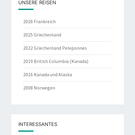
UNSERE REISEN
2026 Frankreich
2025 Griechenland
2022 Griechenland Peleponnes
2019 British Columbia (Kanada)
2016 Kanada und Alaska
2008 Norwegen
INTERESSANTES