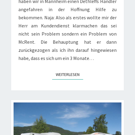
haben wir in Mannheim einen Dethleffs Händler
angefahren in der Hoffnung Hilfe zu
bekommen. Naja: Also als erstes wollte mir der
Herr am Kundendienst klarmachen das sei
nicht sein Problem sondern ein Problem von
McRent. Die Behauptung hat er dann
zurückgezogen als ich ihn darauf hingewiesen
habe, dass es sich um ein 3 Monate…
WEITERLESEN
WEITERLESEN