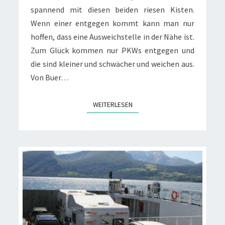
spannend mit diesen beiden riesen Kisten.
Wenn einer entgegen kommt kann man nur
hoffen, dass eine Ausweichstelle in der Nähe ist.
Zum Glück kommen nur PKWs entgegen und
die sind kleiner und schwächer und weichen aus.
Von Buer…
WEITERLESEN
WEITERLESEN