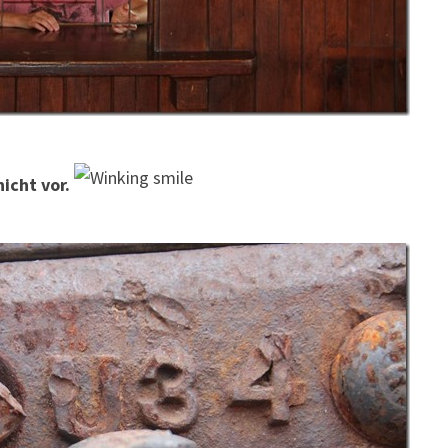
icht vor.