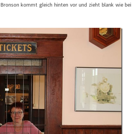
 Bronson kommt gleich hinten vor und zieht blank wie bei