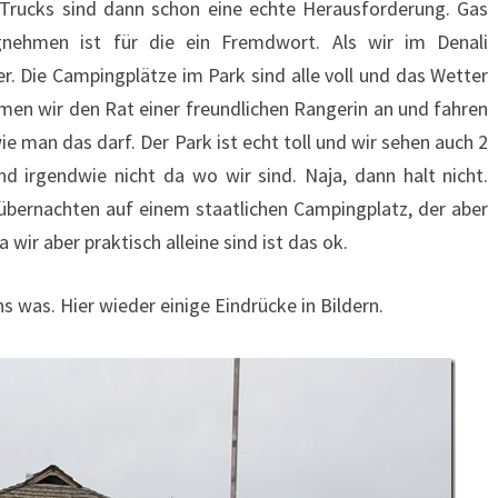
 Trucks sind dann schon eine echte Herausforderung. Gas
nehmen ist für die ein Fremdwort. Als wir im Denali
. Die Campingplätze im Park sind alle voll und das Wetter
ehmen wir den Rat einer freundlichen Rangerin an und fahren
ie man das darf. Der Park ist echt toll und wir sehen auch 2
nd irgendwie nicht da wo wir sind. Naja, dann halt nicht.
 übernachten auf einem staatlichen Campingplatz, der aber
wir aber praktisch alleine sind ist das ok.
 was. Hier wieder einige Eindrücke in Bildern.