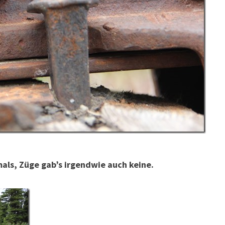
als, Züge gab’s irgendwie auch keine.