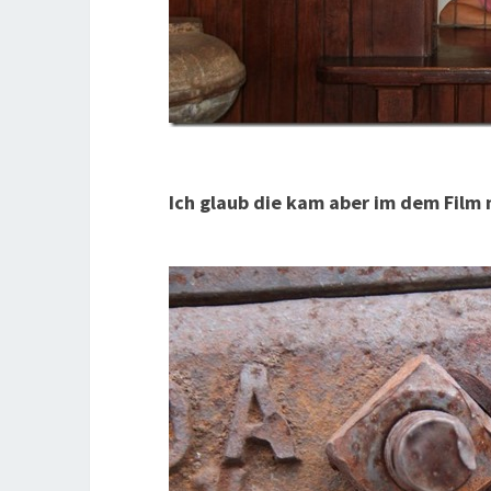
Ich glaub die kam aber im dem Film n