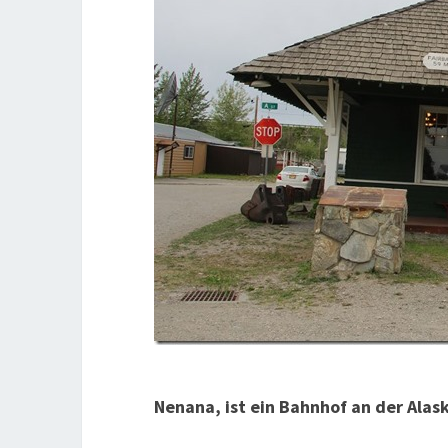
Nenana, ist ein Bahnhof an der Alas