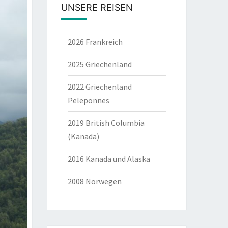
UNSERE REISEN
2026 Frankreich
2025 Griechenland
2022 Griechenland
Peleponnes
2019 British Columbia
(Kanada)
2016 Kanada und Alaska
2008 Norwegen