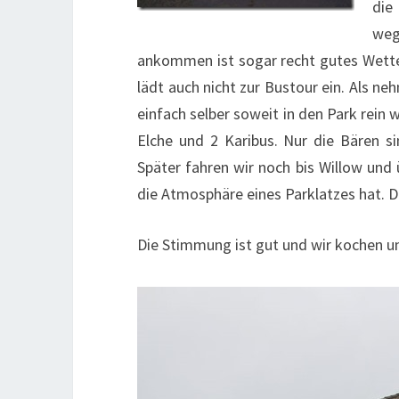
die
weg
ankommen ist sogar recht gutes Wetter
lädt auch nicht zur Bustour ein. Als n
einfach selber soweit in den Park rein w
Elche und 2 Karibus. Nur die Bären si
Später fahren wir noch bis Willow und
die Atmosphäre eines Parklatzes hat. Da 
Die Stimmung ist gut und wir kochen uns