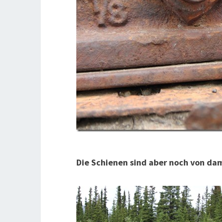
Die Schienen sind aber noch von dam