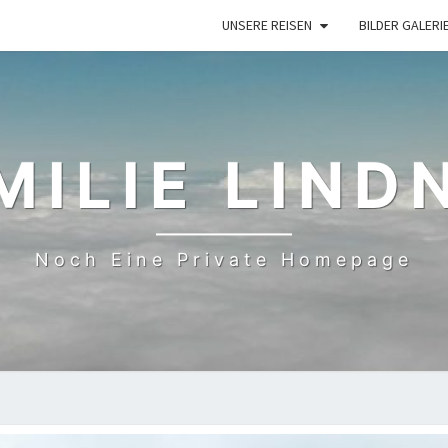
UNSERE REISEN
BILDER GALERI
MILIE LIND
Noch Eine Private Homepage