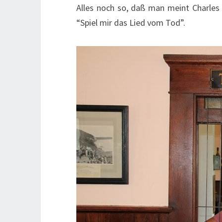
Alles noch so, daß man meint Charles
“Spiel mir das Lied vom Tod”.