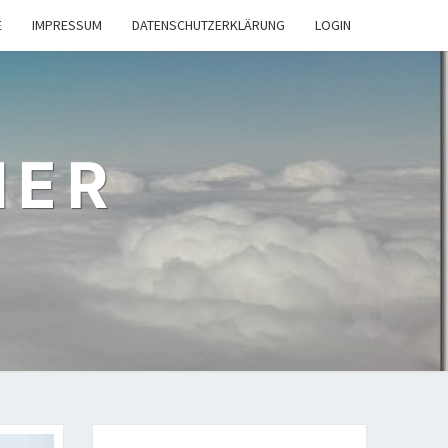
E
IMPRESSUM
DATENSCHUTZERKLÄRUNG
LOGIN
NER