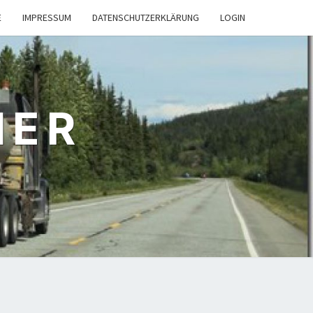
E
IMPRESSUM
DATENSCHUTZERKLÄRUNG
LOGIN
NER