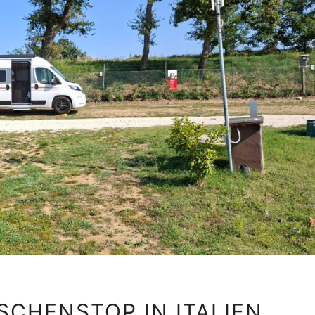
17.9.2025
ISCHENSTOP IN ITALIEN