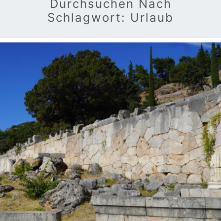
Durchsuchen Nach
Schlagwort:
Urlaub