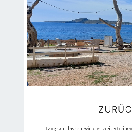
ZURÜC
Langsam lassen wir uns weitertreiben