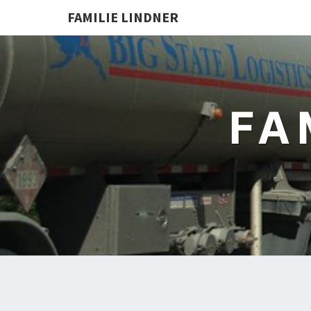
FAMILIE LINDNER
FA