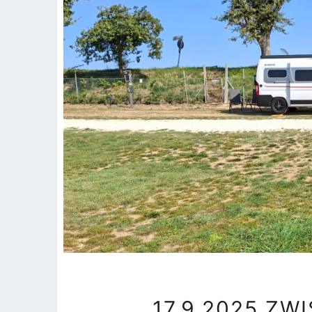
17.9.2025 ZW