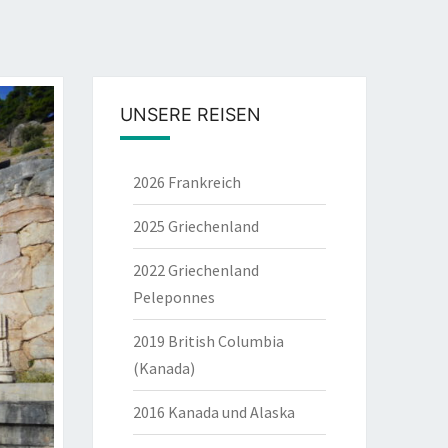
UNSERE REISEN
2026 Frankreich
2025 Griechenland
2022 Griechenland
Peleponnes
2019 British Columbia
(Kanada)
2016 Kanada und Alaska