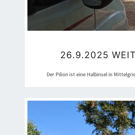
26.9.2025 WEI
Der Pilion ist eine Halbinsel in Mittelgr