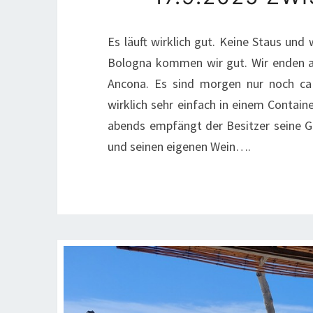
Es läuft wirklich gut. Keine Staus und
Bologna kommen wir gut. Wir enden a
Ancona. Es sind morgen nur noch ca 
wirklich sehr einfach in einem Contain
abends empfängt der Besitzer seine G
und seinen eigenen Wein….