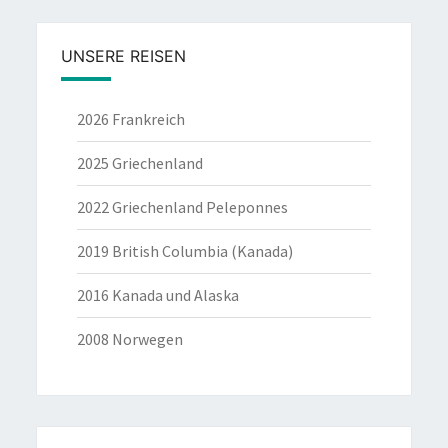
UNSERE REISEN
2026 Frankreich
2025 Griechenland
2022 Griechenland Peleponnes
2019 British Columbia (Kanada)
2016 Kanada und Alaska
2008 Norwegen