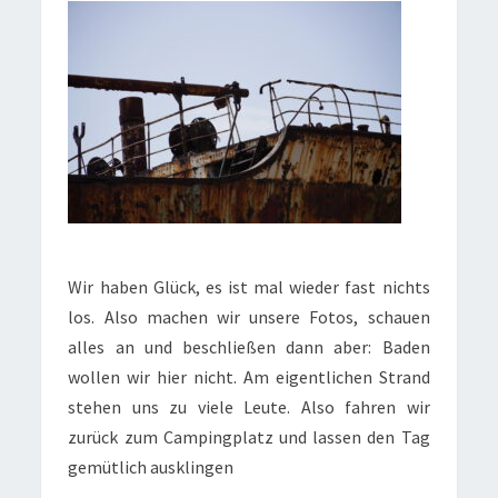
Wir haben Glück, es ist mal wieder fast nichts
los. Also machen wir unsere Fotos, schauen
alles an und beschließen dann aber: Baden
wollen wir hier nicht. Am eigentlichen Strand
stehen uns zu viele Leute. Also fahren wir
zurück zum Campingplatz und lassen den Tag
gemütlich ausklingen