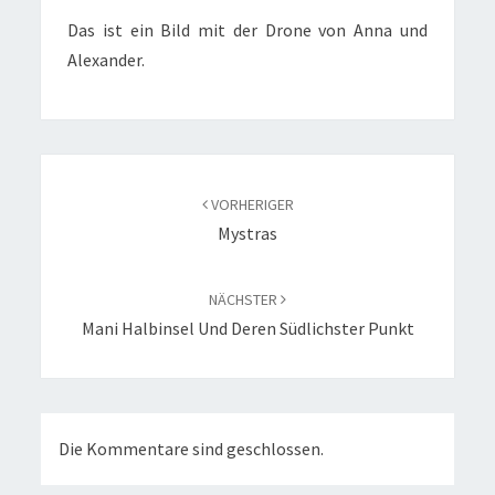
Das ist ein Bild mit der Drone von Anna und
Alexander.
Beitragsnavigation
VORHERIGER
Mystras
NÄCHSTER
Mani Halbinsel Und Deren Südlichster Punkt
Die Kommentare sind geschlossen.