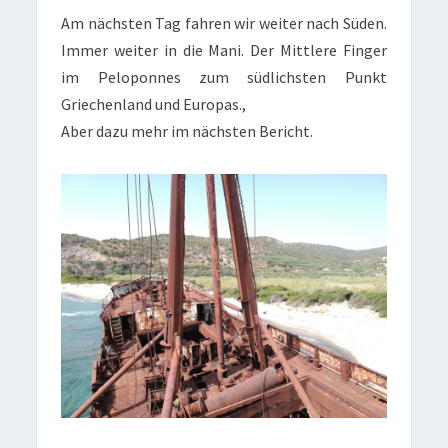
Am nächsten Tag fahren wir weiter nach Süden.
Immer weiter in die Mani. Der Mittlere Finger
im Peloponnes zum südlichsten Punkt
Griechenland und Europas.,
Aber dazu mehr im nächsten Bericht.