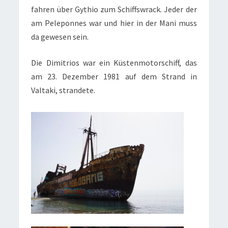
fahren über Gythio zum Schiffswrack. Jeder der
am Peleponnes war und hier in der Mani muss
da gewesen sein.
Die Dimitrios war ein Küstenmotorschiff, das
am 23. Dezember 1981 auf dem Strand in
Valtaki, strandete.