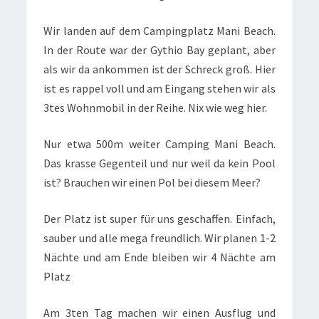
Wir landen auf dem Campingplatz Mani Beach.
In der Route war der Gythio Bay geplant, aber
als wir da ankommen ist der Schreck groß. Hier
ist es rappel voll und am Eingang stehen wir als
3tes Wohnmobil in der Reihe. Nix wie weg hier.
Nur etwa 500m weiter Camping Mani Beach.
Das krasse Gegenteil und nur weil da kein Pool
ist? Brauchen wir einen Pol bei diesem Meer?
Der Platz ist super für uns geschaffen. Einfach,
sauber und alle mega freundlich. Wir planen 1-2
Nächte und am Ende bleiben wir 4 Nächte am
Platz
Am 3ten Tag machen wir einen Ausflug und